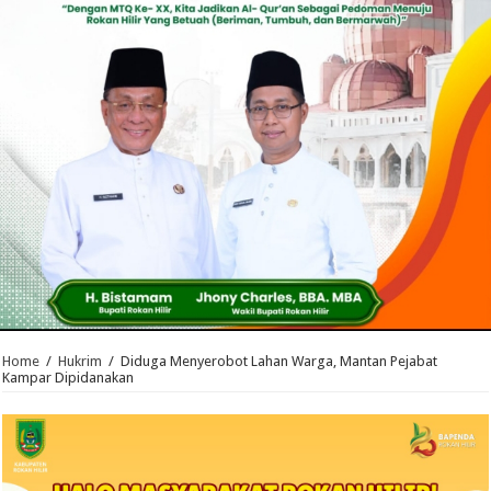
Home
/
Hukrim
/
Diduga Menyerobot Lahan Warga, Mantan Pejabat
Kampar Dipidanakan