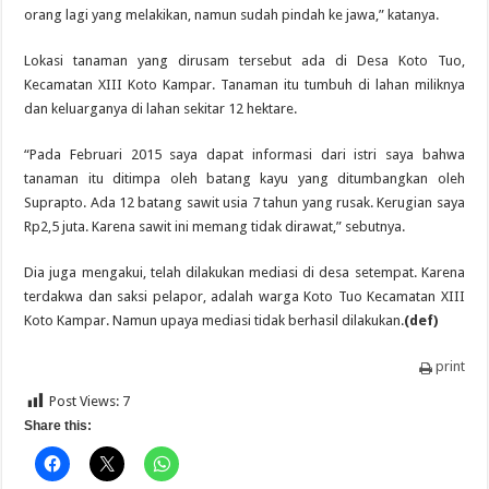
orang lagi yang melakikan, namun sudah pindah ke jawa,” katanya.
Lokasi tanaman yang dirusam tersebut ada di Desa Koto Tuo,
Kecamatan XIII Koto Kampar. Tanaman itu tumbuh di lahan miliknya
dan keluarganya di lahan sekitar 12 hektare.
“Pada Februari 2015 saya dapat informasi dari istri saya bahwa
tanaman itu ditimpa oleh batang kayu yang ditumbangkan oleh
Suprapto. Ada 12 batang sawit usia 7 tahun yang rusak. Kerugian saya
Rp2,5 juta. Karena sawit ini memang tidak dirawat,” sebutnya.
Dia juga mengakui, telah dilakukan mediasi di desa setempat. Karena
terdakwa dan saksi pelapor, adalah warga Koto Tuo Kecamatan XIII
Koto Kampar. Namun upaya mediasi tidak berhasil dilakukan.
(def)
print
Post Views:
7
Share this: