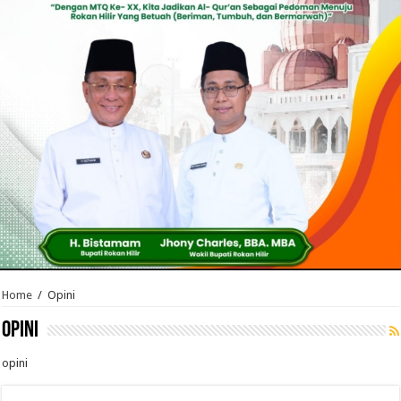
Home
/
Opini
Opini
opini