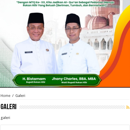
Home
/
Galeri
Galeri
galeri