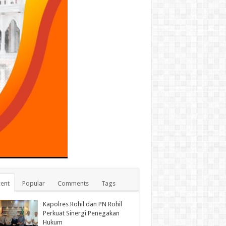
ent
Popular
Comments
Tags
Kapolres Rohil dan PN Rohil
Perkuat Sinergi Penegakan
Hukum