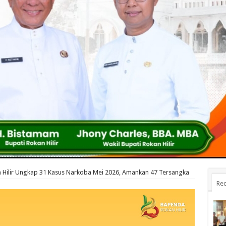
n Hilir Ungkap 31 Kasus Narkoba Mei 2026, Amankan 47 Tersangka
Rec