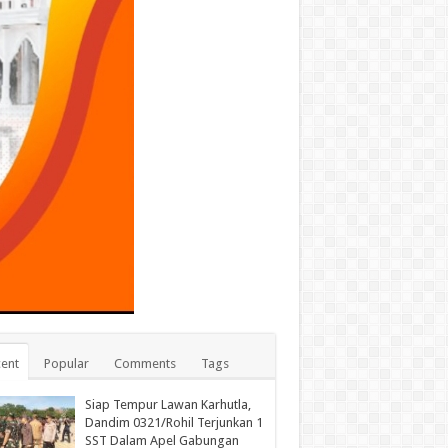
ent
Popular
Comments
Tags
Siap Tempur Lawan Karhutla,
Dandim 0321/Rohil Terjunkan 1
SST Dalam Apel Gabungan