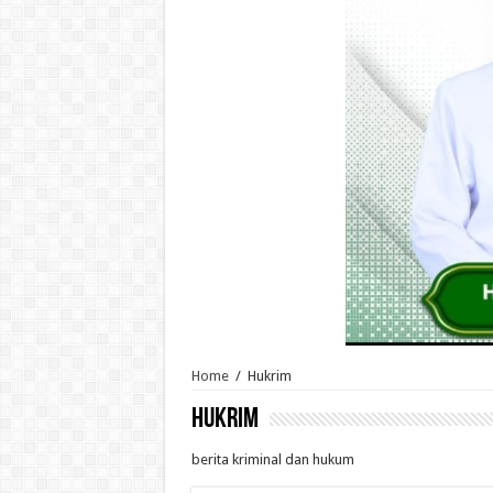
Home
/
Hukrim
Hukrim
berita kriminal dan hukum