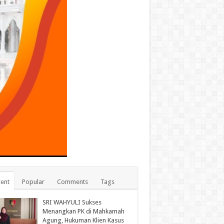
ent
Popular
Comments
Tags
SRI WAHYULI Sukses
Menangkan PK di Mahkamah
Agung, Hukuman Klien Kasus