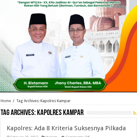
Home
/
Tag Archives: Kapolres Kampar
Tag Archives:
Kapolres Kampar
Kapolres: Ada 8 Kriteria Suksesnya Pilkada
on