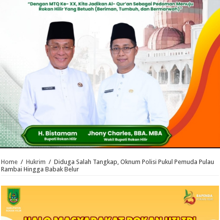
Home
/
Hukrim
/
Diduga Salah Tangkap, Oknum Polisi Pukul Pemuda Pulau
Rambai Hingga Babak Belur