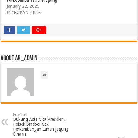
Forkopimda Tanam Jagung
January 22, 2025
In "ROKAN HILIR"
About ar_admin
Previous
Dukung Asta Cita Presiden,
Polsek Sinaboi Cek
Perkembangan Lahan Jagung
Binaan