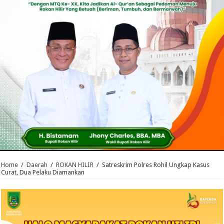
Home
/
Daerah
/
ROKAN HILIR
/
Satreskrim Polres Rohil Ungkap Kasus
Curat, Dua Pelaku Diamankan