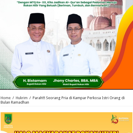
Home
/
Hukrim
/
Parah!!! Seorang Pria di Kampar Perkosa Istri Orang di
Bulan Ramadhan