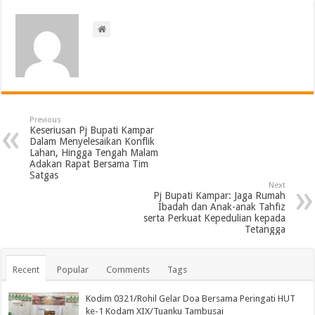
Previous
Keseriusan Pj Bupati Kampar
Dalam Menyelesaikan Konflik
Lahan, Hingga Tengah Malam
Adakan Rapat Bersama Tim
Satgas
Next
Pj Bupati Kampar: Jaga Rumah
Ibadah dan Anak-anak Tahfiz
serta Perkuat Kepedulian kepada
Tetangga
Recent
Popular
Comments
Tags
Kodim 0321/Rohil Gelar Doa Bersama Peringati HUT
ke-1 Kodam XIX/Tuanku Tambusai