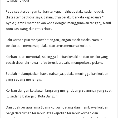
itu sedang tidur.
Pada saat terbangun korban terkejut melihat pelaku sudah duduk
diatas tempat tidur saya. Selanjutnya pelaku berkata kepadanya “
Ayok! (Sambil memberikan kode dengan menggunakan tangan), Nanti
oom kasi uang dua ratus ribu”.
Lalu korban pun menjawab “jangan, jangan, tidak, tidak”. Namun
pelaku pun memaksa pelaku dan terus memaksa korban.
Korban terus merontak, sehingga korban kesakitan dan pelaku yang
sudah dipenuhi hawa nafsu terus berusaha memperkosa pelaku.
Setelah melampiaskan hawa nafsunya, pelaku meninggalkan korban
yang sedang menangis.
Korban dengan ketakutan langsung menghubungi suaminya yang saat
itu sedang bekerja di Kota Bangun.
Dan tidak berapa lama Suami korban datang dan membawa korban
pergi dari rumah tersebut. Atas kejadian tersebut korban dan