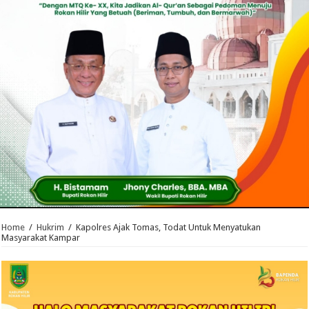
Home
/
Hukrim
/
Kapolres Ajak Tomas, Todat Untuk Menyatukan
Masyarakat Kampar