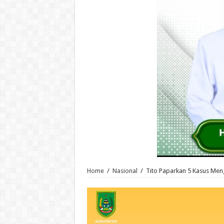
Home
/
Nasional
/
Tito Paparkan 5 Kasus Men