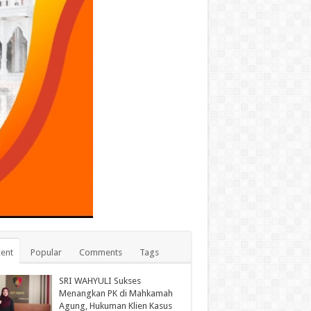
ent
Popular
Comments
Tags
SRI WAHYULI Sukses
Menangkan PK di Mahkamah
Agung, Hukuman Klien Kasus