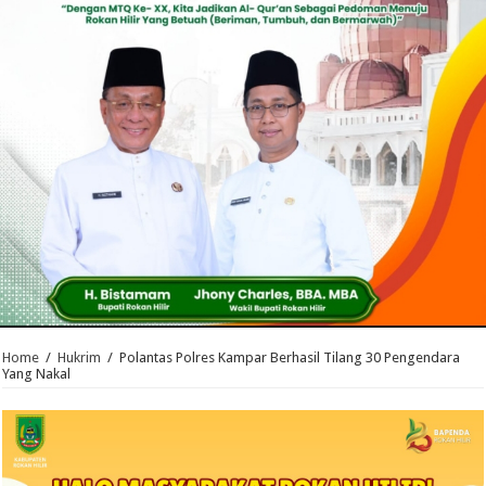
Home
/
Hukrim
/
Polantas Polres Kampar Berhasil Tilang 30 Pengendara
Yang Nakal