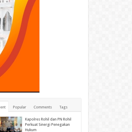
ent
Popular
Comments
Tags
Kapolres Rohil dan PN Rohil
Perkuat Sinergi Penegakan
Hukum