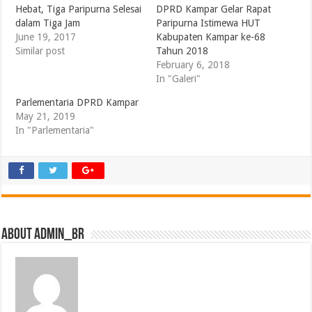
Hebat, Tiga Paripurna Selesai
DPRD Kampar Gelar Rapat
dalam Tiga Jam
Paripurna Istimewa HUT
June 19, 2017
Kabupaten Kampar ke-68
Similar post
Tahun 2018
February 6, 2018
In "Galeri"
Parlementaria DPRD Kampar
May 21, 2019
In "Parlementaria"
About admin_br