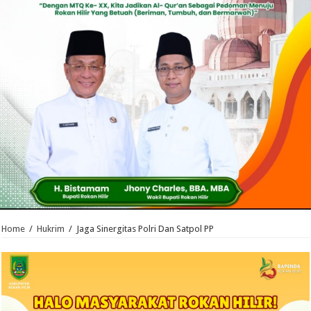
Home
/
Hukrim
/
Jaga Sinergitas Polri Dan Satpol PP