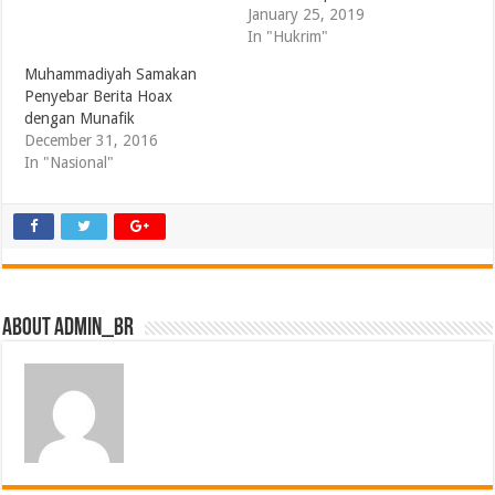
January 25, 2019
In "Hukrim"
Muhammadiyah Samakan
Penyebar Berita Hoax
dengan Munafik
December 31, 2016
In "Nasional"
About admin_br