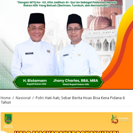
Home
/
Nasional
/
Polri: Hati-hati, Sebar Berita Hoax Bisa Kena Pidana 6
Tahun