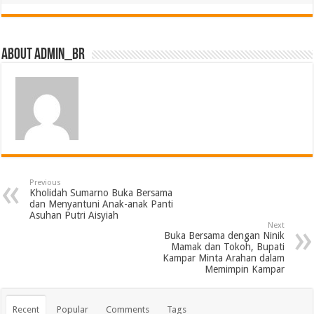
About admin_br
Previous
Kholidah Sumarno Buka Bersama
dan Menyantuni Anak-anak Panti
Asuhan Putri Aisyiah
Next
Buka Bersama dengan Ninik
Mamak dan Tokoh, Bupati
Kampar Minta Arahan dalam
Memimpin Kampar
Recent
Popular
Comments
Tags