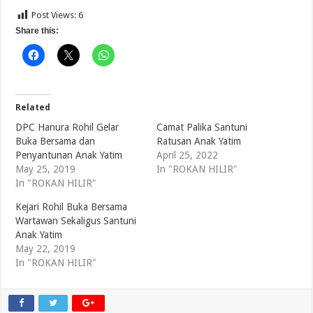
Post Views:
6
Share this:
Related
DPC Hanura Rohil Gelar
Camat Palika Santuni
Buka Bersama dan
Ratusan Anak Yatim
Penyantunan Anak Yatim
April 25, 2022
May 25, 2019
In "ROKAN HILIR"
In "ROKAN HILIR"
Kejari Rohil Buka Bersama
Wartawan Sekaligus Santuni
Anak Yatim
May 22, 2019
In "ROKAN HILIR"