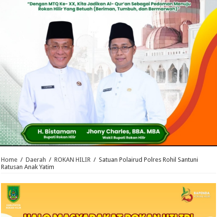
Home
/
Daerah
/
ROKAN HILIR
/
Satuan Polairud Polres Rohil Santuni
Ratusan Anak Yatim