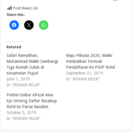
Post Views:
24
Share this:
Related
Safari Ramadhan,
Maju Pilkada 2020, Maliki
Muhammad Maliki Sambangi
Kembalikan Formulir
Tiga Rumah Suluk di
Pendaftaran ke PDIP Rohil
Kecamatan Pujud
September 21, 2019
June 1, 2019
In "ROKAN HILIR"
In "ROKAN HILIR"
Politisi Golkar Afrizal Alias
Epi Sintong Daftar Bacabup
Rohil ke Partai Nasdem
October 5, 2019
In "ROKAN HILIR"