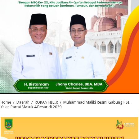
Home
/
Daerah
/
ROKAN HILIR
/
Muhammad Maliki Resmi Gabung PSI,
Yakin Partai Masuk 4 Besar di 2029