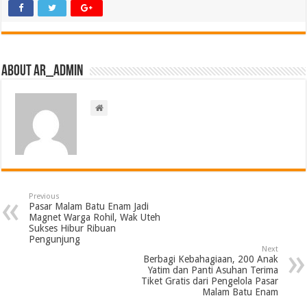
About ar_admin
Previous
Pasar Malam Batu Enam Jadi
Magnet Warga Rohil, Wak Uteh
Sukses Hibur Ribuan
Pengunjung
Next
Berbagi Kebahagiaan, 200 Anak
Yatim dan Panti Asuhan Terima
Tiket Gratis dari Pengelola Pasar
Malam Batu Enam