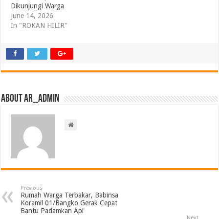
Dikunjungi Warga
June 14, 2026
In "ROKAN HILIR"
About ar_admin
Previous
Rumah Warga Terbakar, Babinsa
Koramil 01/Bangko Gerak Cepat
Bantu Padamkan Api
Next