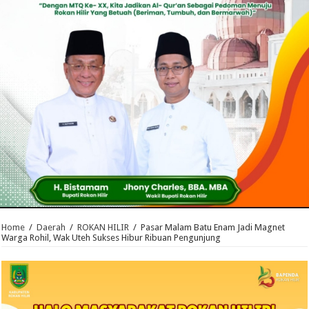
Home
/
Daerah
/
ROKAN HILIR
/
Pasar Malam Batu Enam Jadi Magnet
Warga Rohil, Wak Uteh Sukses Hibur Ribuan Pengunjung