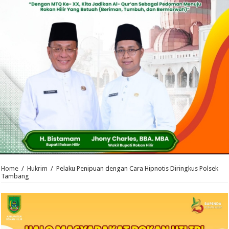
Home
/
Hukrim
/
Pelaku Penipuan dengan Cara Hipnotis Diringkus Polsek
Tambang