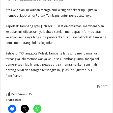
Atas kejadian ini korban mengalami kerugian sekitar Rp 3 juta lalu
membuat laporan di Polsek Tambang untuk pengusutannya.
Kapolsek Tambang Iptu Jurfredi SH saat dikonfirmasi membenarkan
kejadian ini, dijelaskannya bahwa setelah mendapat informasi atas
kejadian ini dirinya langsung perintahkan Tim Opsnal Polsek Tambang
untuk mendatangi lokasi kejadian.
Setiba di TKP anggota Polsek Tambang langsung mengamankan
tersangka lalu membawanya ke Polsek Tambang untuk menjalani
pemeriksaan lebih lanjut, petugas juga mengamankan sejumlah
barang bukti dari tangan tersangka ini, jelas Iptu Jurfredi SH.
(hms/rano).
print
Post Views:
15
Share this: