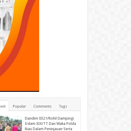
ent
Popular
Comments
Tags
Dandim 0321/Rohil Dampingi
Irdam XIX/TT Dan Waka Polda
Riau Dalam Peninjauan Serta