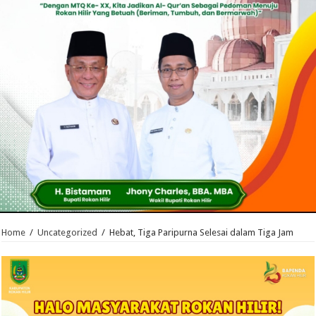
Home
/
Uncategorized
/
Hebat, Tiga Paripurna Selesai dalam Tiga Jam