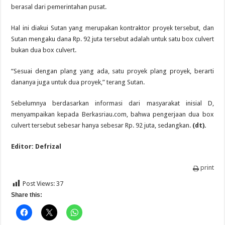
berasal dari pemerintahan pusat.
Hal ini diakui Sutan yang merupakan kontraktor proyek tersebut, dan
Sutan mengaku dana Rp. 92 juta tersebut adalah untuk satu box culvert
bukan dua box culvert.
“Sesuai dengan plang yang ada, satu proyek plang proyek, berarti
dananya juga untuk dua proyek,” terang Sutan.
Sebelumnya berdasarkan informasi dari masyarakat inisial D,
menyampaikan kepada Berkasriau.com, bahwa pengerjaan dua box
culvert tersebut sebesar hanya sebesar Rp. 92 juta, sedangkan.
(dt).
Editor: Defrizal
print
Post Views:
37
Share this: