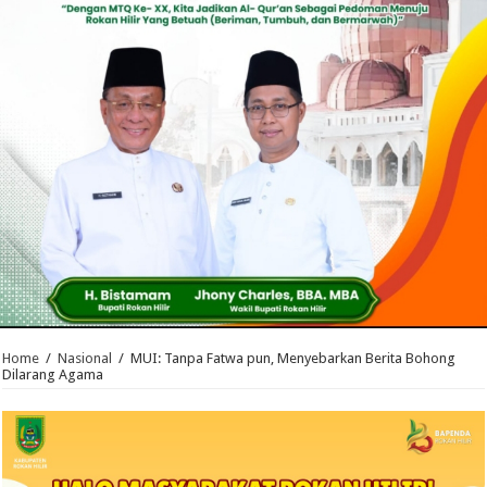
Home
/
Nasional
/
MUI: Tanpa Fatwa pun, Menyebarkan Berita Bohong
Dilarang Agama