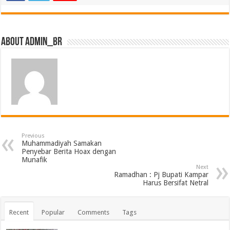
About admin_br
Previous
Muhammadiyah Samakan
Penyebar Berita Hoax dengan
Munafik
Next
Ramadhan : Pj Bupati Kampar
Harus Bersifat Netral
Recent
Popular
Comments
Tags