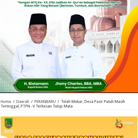
Home
/
Daerah
/
PEKANBARU
/
Telah Mekar, Desa Pasir Putuh Masih
Tertinggal, PTPN -V Terkesan Tutup Mata