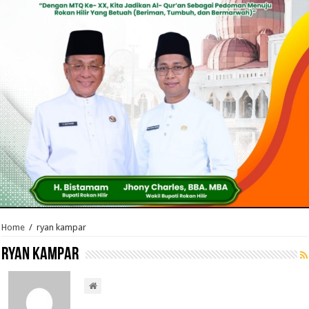
Home
/
ryan kampar
ryan kampar