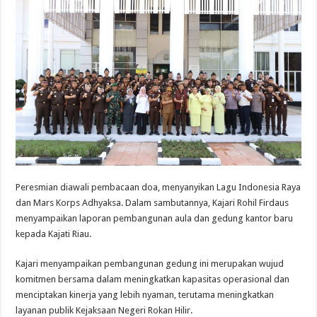
Peresmian diawali pembacaan doa, menyanyikan Lagu Indonesia Raya
dan Mars Korps Adhyaksa. Dalam sambutannya, Kajari Rohil Firdaus
menyampaikan laporan pembangunan aula dan gedung kantor baru
kepada Kajati Riau.
Kajari menyampaikan pembangunan gedung ini merupakan wujud
komitmen bersama dalam meningkatkan kapasitas operasional dan
menciptakan kinerja yang lebih nyaman, terutama meningkatkan
layanan publik Kejaksaan Negeri Rokan Hilir.