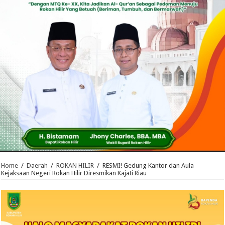
Home
/
Daerah
/
ROKAN HILIR
/
RESMI! Gedung Kantor dan Aula
Kejaksaan Negeri Rokan Hilir Diresmikan Kajati Riau