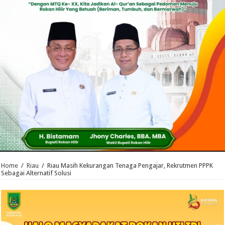
Home
/
Riau
/
Riau Masih Kekurangan Tenaga Pengajar, Rekrutmen PPPK
Sebagai Alternatif Solusi