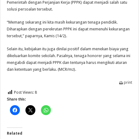
Pemerintah dengan Perjanjian Kerja (PPPK) dapat menjadi salah satu
solusi persoalan tersebut.
“Memang sekarang ini kita masih kekurangan tenaga pendidik.
Diharapkan dengan perekrutan PPPK ini dapat memenuhi kekurangan
tersebut,” paparnya, Kamis (14/2).
Selain itu, kebijakan itu juga dinilai positif dalam menekan biaya yang
dikeluarkan komite sekolah. Pasalnya, tenaga honorer yang selama ini
mengabdi dapat menjadi PPPK dan tentunya harus mengikuti aturan
dan ketentuan yang berlaku. (MCR/mz).
print
Post Views:
8
Share this:
Related