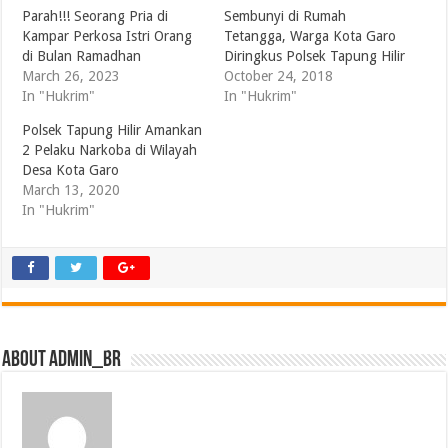
Parah!!! Seorang Pria di
Sembunyi di Rumah
Kampar Perkosa Istri Orang
Tetangga, Warga Kota Garo
di Bulan Ramadhan
Diringkus Polsek Tapung Hilir
March 26, 2023
October 24, 2018
In "Hukrim"
In "Hukrim"
Polsek Tapung Hilir Amankan
2 Pelaku Narkoba di Wilayah
Desa Kota Garo
March 13, 2020
In "Hukrim"
About admin_br