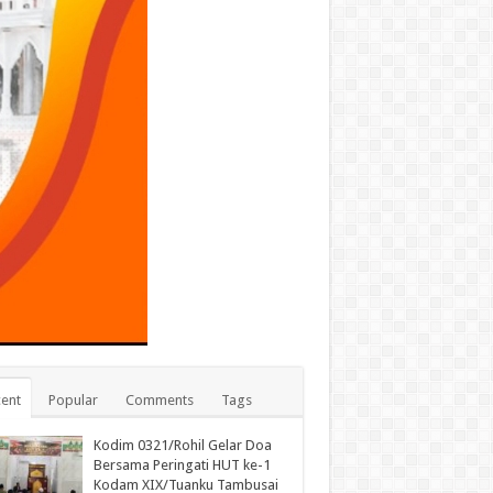
ent
Popular
Comments
Tags
Kodim 0321/Rohil Gelar Doa
Bersama Peringati HUT ke-1
Kodam XIX/Tuanku Tambusai