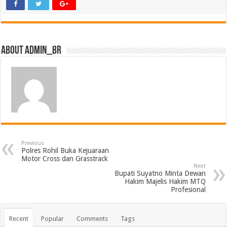
About admin_br
Previous
Polres Rohil Buka Kejuaraan
Motor Cross dan Grasstrack
Next
Bupati Suyatno Minta Dewan
Hakim Majelis Hakim MTQ
Profesional
Recent
Popular
Comments
Tags