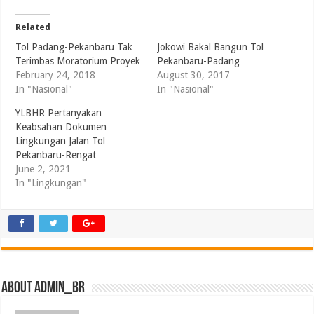
Related
Tol Padang-Pekanbaru Tak
Jokowi Bakal Bangun Tol
Terimbas Moratorium Proyek
Pekanbaru-Padang
February 24, 2018
August 30, 2017
In "Nasional"
In "Nasional"
YLBHR Pertanyakan
Keabsahan Dokumen
Lingkungan Jalan Tol
Pekanbaru-Rengat
June 2, 2021
In "Lingkungan"
About admin_br