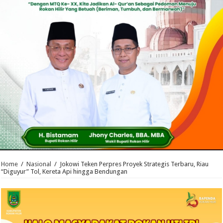
Home
/
Nasional
/
Jokowi Teken Perpres Proyek Strategis Terbaru, Riau
“Diguyur” Tol, Kereta Api hingga Bendungan