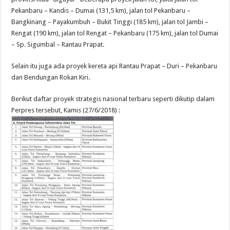
Pekanbaru – Kandis – Dumai (131,5 km), jalan tol Pekanbaru –
Bangkinang – Payakumbuh – Bukit Tinggi (185 km), jalan tol Jambi –
Rengat (190 km), jalan tol Rengat – Pekanbaru (175 km), jalan tol Dumai
– Sp. Sigumbal – Rantau Prapat.
Selain itu juga ada proyek kereta api Rantau Prapat – Duri – Pekanbaru
dan Bendungan Rokan Kiri.
Berikut daftar proyek strategis nasional terbaru seperti dikutip dalam
Perpres tersebut, Kamis (27/6/2018) :