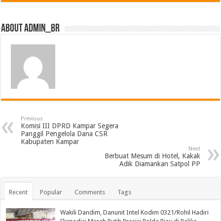
About admin_br
Previous
Komisi III DPRD Kampar Segera
Panggil Pengelola Dana CSR
Kabupaten Kampar
Next
Berbuat Mesum di Hotel, Kakak
Adik Diamankan Satpol PP
Recent
Popular
Comments
Tags
Wakili Dandim, Danunit Intel Kodim 0321/Rohil Hadiri