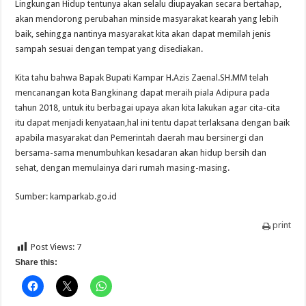
Lingkungan Hidup tentunya akan selalu diupayakan secara bertahap,
akan mendorong perubahan minside masyarakat kearah yang lebih
baik, sehingga nantinya masyarakat kita akan dapat memilah jenis
sampah sesuai dengan tempat yang disediakan.
Kita tahu bahwa Bapak Bupati Kampar H.Azis Zaenal.SH.MM telah
mencanangan kota Bangkinang dapat meraih piala Adipura pada
tahun 2018, untuk itu berbagai upaya akan kita lakukan agar cita-cita
itu dapat menjadi kenyataan,hal ini tentu dapat terlaksana dengan baik
apabila masyarakat dan Pemerintah daerah mau bersinergi dan
bersama-sama menumbuhkan kesadaran akan hidup bersih dan
sehat, dengan memulainya dari rumah masing-masing.
Sumber: kamparkab.go.id
print
Post Views:
7
Share this: