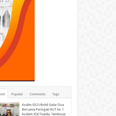
ent
Popular
Comments
Tags
Kodim 0321/Rohil Gelar Doa
Bersama Peringati HUT ke-1
Kodam XIX/Tuanku Tambusai