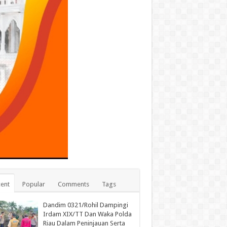
ent
Popular
Comments
Tags
Dandim 0321/Rohil Dampingi
Irdam XIX/TT Dan Waka Polda
Riau Dalam Peninjauan Serta