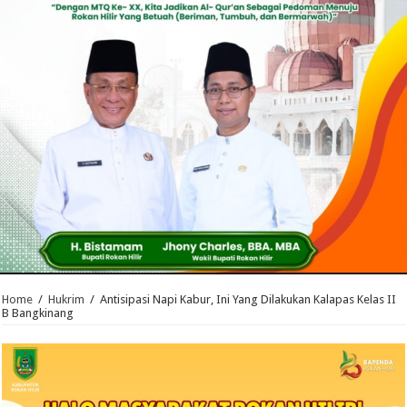
Home
/
Hukrim
/
Antisipasi Napi Kabur, Ini Yang Dilakukan Kalapas Kelas II
B Bangkinang