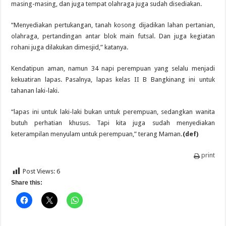
masing-masing, dan juga tempat olahraga juga sudah disediakan.
“Menyediakan pertukangan, tanah kosong dijadikan lahan pertanian,
olahraga, pertandingan antar blok main futsal. Dan juga kegiatan
rohani juga dilakukan dimesjid,” katanya.
Kendatipun aman, namun 34 napi perempuan yang selalu menjadi
kekuatiran lapas. Pasalnya, lapas kelas II B Bangkinang ini untuk
tahanan laki-laki.
“lapas ini untuk laki-laki bukan untuk perempuan, sedangkan wanita
butuh perhatian khusus. Tapi kita juga sudah menyediakan
keterampilan menyulam untuk perempuan,” terang Maman
.(def)
print
Post Views:
6
Share this: