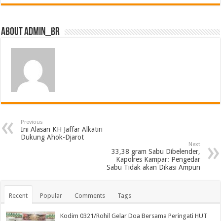
About admin_br
Previous
Ini Alasan KH Jaffar Alkatiri
Dukung Ahok-Djarot
Next
33,38 gram Sabu Dibelender,
Kapolres Kampar: Pengedar
Sabu Tidak akan Dikasi Ampun
Recent
Popular
Comments
Tags
Kodim 0321/Rohil Gelar Doa Bersama Peringati HUT