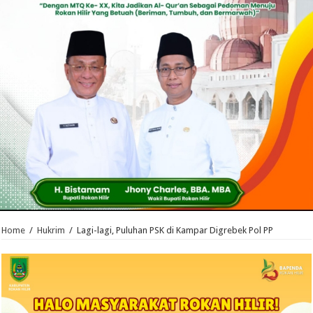
Home
/
Hukrim
/
Lagi-lagi, Puluhan PSK di Kampar Digrebek Pol PP