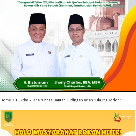
Home
/
Hukrim
/
Khairunnas Bantah Tudingan Arlan “Dia Itu Bodoh”