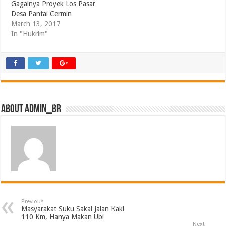
Gagalnya Proyek Los Pasar
Desa Pantai Cermin
March 13, 2017
In "Hukrim"
About admin_br
Previous
Masyarakat Suku Sakai Jalan Kaki
110 Km, Hanya Makan Ubi
Next