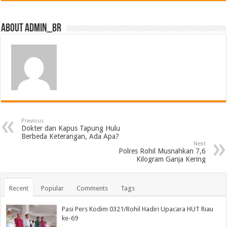
About admin_br
Previous
Dokter dan Kapus Tapung Hulu
Berbeda Keterangan, Ada Apa?
Next
Polres Rohil Musnahkan 7,6
Kilogram Ganja Kering
Recent
Popular
Comments
Tags
Pasi Pers Kodim 0321/Rohil Hadiri Upacara HUT Riau
ke-69