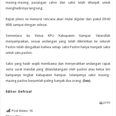
masing-masing pasangan calon dan saksi telah ditunjuk untuk
menghadirinya langsung.
Rapat pleno ini menurut rencana akan mulai digelar dari pukul 09.00
WIB sampai dengan selesai.
Sementara itu Ketua KPU Kabupaten Kampar Yatarullah
menyampaikan, sesuai undangan yang telah dikirimkan ke seluruh
Paslon telah diingatkan bahwa setiap saksi Paslon hanya menjadi saksi
untuk satu paslon.
Saksi yang hadir wajib membawa dan menyerahkan undangan rapat
serta surat mandat yang ditandatangani oleh paslon atau ketua tim
kampanye tingkat Kabupaten Kampar. Selanjutnya saksi masing-
masing paslon berjumlah paling banyak dua orang.
(lan).
Editor: Defrizal
print
Post Views:
16