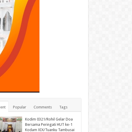
ent
Popular
Comments
Tags
Kodim 0321/Rohil Gelar Doa
Bersama Peringati HUT ke-1
Kodam XIX/Tuanku Tambusai