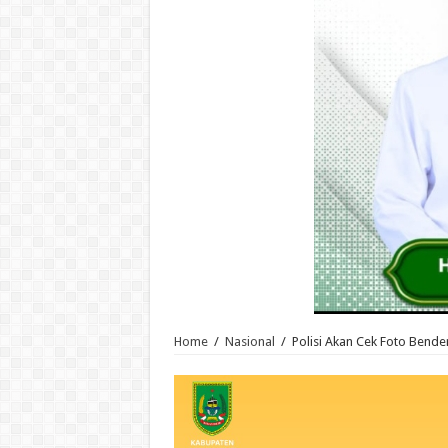
Home
/
Nasional
/
Polisi Akan Cek Foto Bende