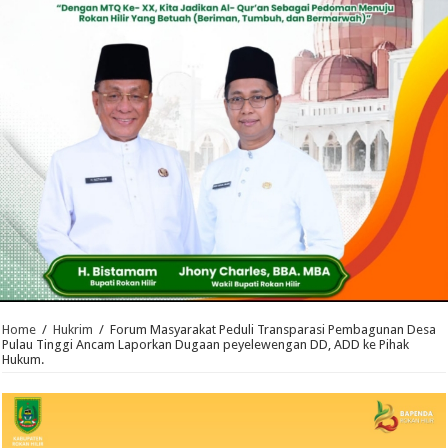
Home
/
Hukrim
/
Forum Masyarakat Peduli Transparasi Pembagunan Desa
Pulau Tinggi Ancam Laporkan Dugaan peyelewengan DD, ADD ke Pihak
Hukum.