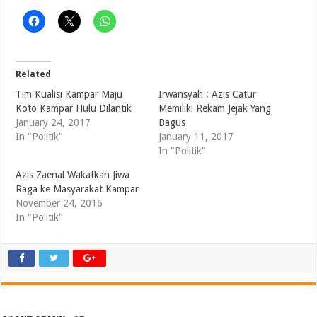
Related
Tim Kualisi Kampar Maju
Irwansyah : Azis Catur
Koto Kampar Hulu Dilantik
Memiliki Rekam Jejak Yang
January 24, 2017
Bagus
In "Politik"
January 11, 2017
In "Politik"
Azis Zaenal Wakafkan Jiwa
Raga ke Masyarakat Kampar
November 24, 2016
In "Politik"