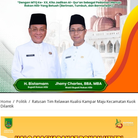
Home
/
Politik
/
Ratusan Tim Relawan Kualisi Kampar Maju Kecamatan Kuok
Dilantik