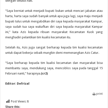
dengan setulus hati.
“Saya berniat untuk menjadi bupati bukan untuk mencari jabatan atau
harta, harta saya sudah banyak untuk apa juga lagi, saya maju menjadi
bupati tulus untuk mengabdikan diri saya kepada masyarakat Kampar,
saya sudah tua saya wakafkan diri saya kepada masyarakat Kampar
ini,” kata Azis kepada ribuan masyarakat Kecamatan Kuok yang
menghadiri pelantikan tim kualisi kecamatan itu.
Setelah itu, Azis juga sangat berharap kepada tim kualisi kecamatan
untuk dapat bekerja sebaik mungkin demi memenangkan Azis Catur.
“Saya berharap kepada tim kualisi kecamatan dan masyarakat bisa
membantu saya, mendukung saya, mencoblos saya pada tanggal 15
Februari nanti,” harapnya.
(cr2)
Editor: Defrizal
print
Post Views:
8
Share this: