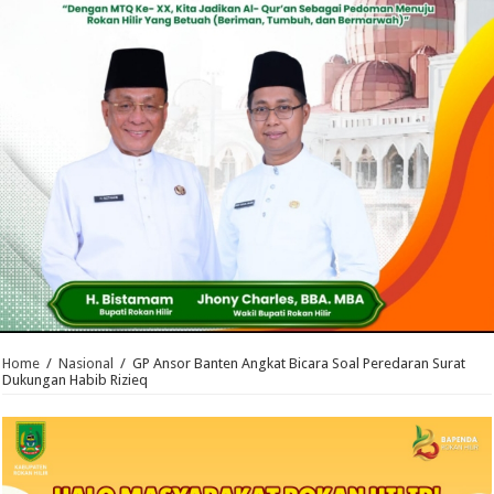
Home
/
Nasional
/
GP Ansor Banten Angkat Bicara Soal Peredaran Surat
Dukungan Habib Rizieq