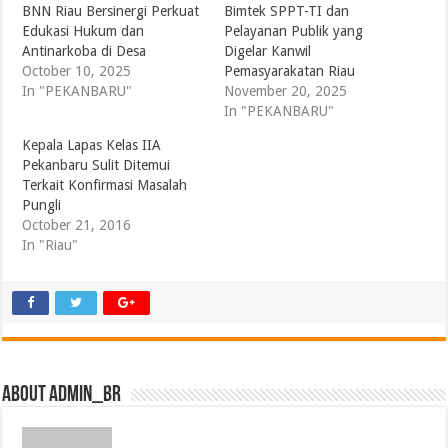
BNN Riau Bersinergi Perkuat
Bimtek SPPT-TI dan
Edukasi Hukum dan
Pelayanan Publik yang
Antinarkoba di Desa
Digelar Kanwil
October 10, 2025
Pemasyarakatan Riau
In "PEKANBARU"
November 20, 2025
In "PEKANBARU"
Kepala Lapas Kelas IIA
Pekanbaru Sulit Ditemui
Terkait Konfirmasi Masalah
Pungli
October 21, 2016
In "Riau"
About admin_br