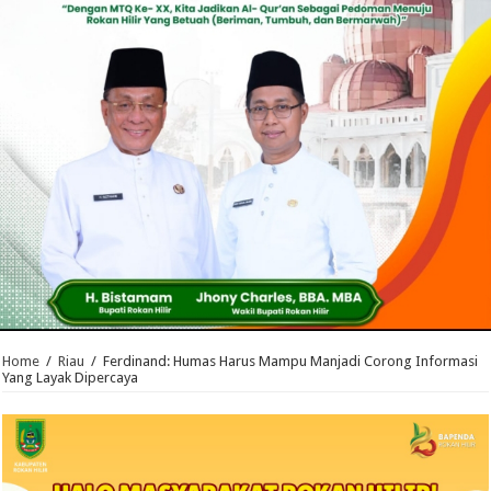
Home
/
Riau
/
Ferdinand: Humas Harus Mampu Manjadi Corong Informasi
Yang Layak Dipercaya