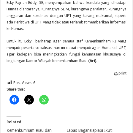
Ecky Fajrian Eddy, SE, menyampaikan bahwa kendala yang dihadapi
Humas diantaranya, Kurangnya SDM, kurangnya peralatan, kurangnya
anggaran dan kordinasi dengan UPT yang kurang maksimal, seperti
ada Peristiwa di UPT yang tidak atau terlambat memberikan informasi
ke Humas.
Untuk itu Ecky berharap agar semua staf Kemenkumham RI yang
menjadi peserta sosialisasi hari ini dapat menjadi agen Humas di UPT,
agar kedepan bisa meningkatkan fungsi kehumasan khususnya di
lingkungan Kantor Wilayah Kemenkumham Riau.
(Ari).
print
Post Views:
6
Share this:
Related
Kemenkumham Riau dan
Lapas Bagansiapiapi Ikuti