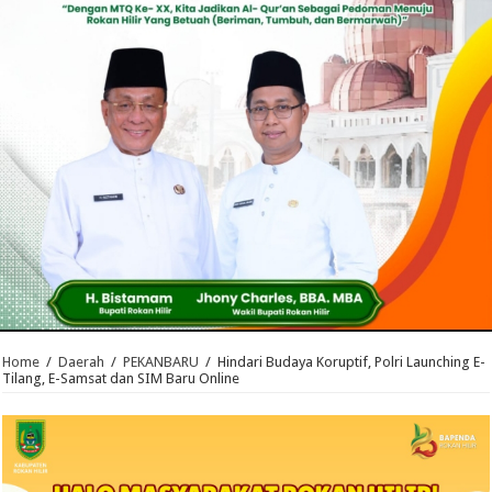
Home
/
Daerah
/
PEKANBARU
/
Hindari Budaya Koruptif, Polri Launching E-
Tilang, E-Samsat dan SIM Baru Online