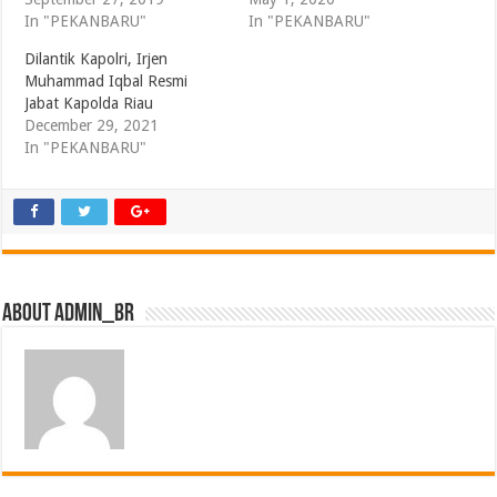
In "PEKANBARU"
In "PEKANBARU"
Dilantik Kapolri, Irjen
Muhammad Iqbal Resmi
Jabat Kapolda Riau
December 29, 2021
In "PEKANBARU"
About admin_br