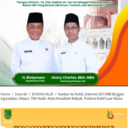
Home
/
Daerah
/
ROKAN HILIR
/
Kunker ke Rohil, Danrem 031/WB Brigjen
Agustatius Sitepu: TNI Hadir Atasi Kesulitan Rakyat, Potensi Rohil Luar Biasa