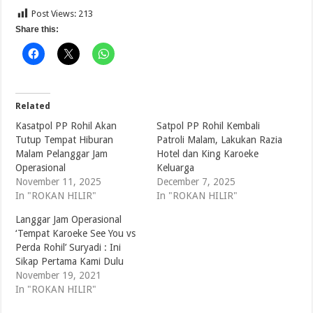
Post Views:
213
Share this:
Related
Kasatpol PP Rohil Akan
Satpol PP Rohil Kembali
Tutup Tempat Hiburan
Patroli Malam, Lakukan Razia
Malam Pelanggar Jam
Hotel dan King Karoeke
Operasional
Keluarga
November 11, 2025
December 7, 2025
In "ROKAN HILIR"
In "ROKAN HILIR"
Langgar Jam Operasional
‘Tempat Karoeke See You vs
Perda Rohil’ Suryadi : Ini
Sikap Pertama Kami Dulu
November 19, 2021
In "ROKAN HILIR"