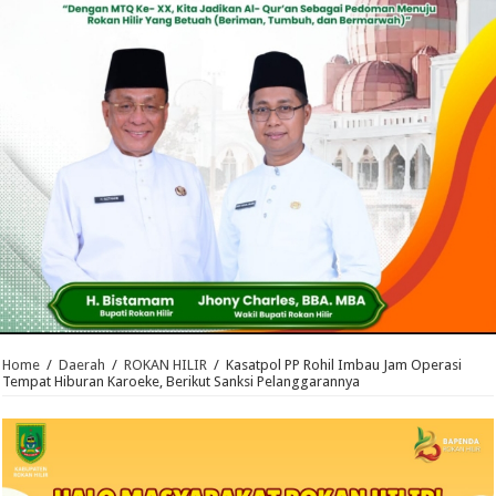
Home
/
Daerah
/
ROKAN HILIR
/
Kasatpol PP Rohil Imbau Jam Operasi
Tempat Hiburan Karoeke, Berikut Sanksi Pelanggarannya