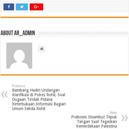
About ar_admin
Previous
Bambang Hadiri Undangan
Klarifikasi di Polres Rohil, Soal
Dugaan Tindak Pidana
Keterbukaan Informasi Bagian
Umum Sekda Rohil
Next
Prabowo Disambut Tepuk
Tangan Saat Tegaskan
Kemerdekaan Palestina