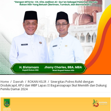
Home
/
Daerah
/
ROKAN HILIR
/
Sinergitas Polres Rohil dengan
Disdukcapil, KPU dan WBP Lapas II Bagansiapiapi Ikut Memilih dan Dukung
Pemilu Damai 2024